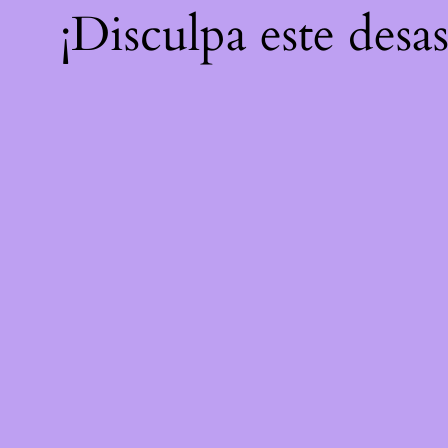
¡Disculpa este desa