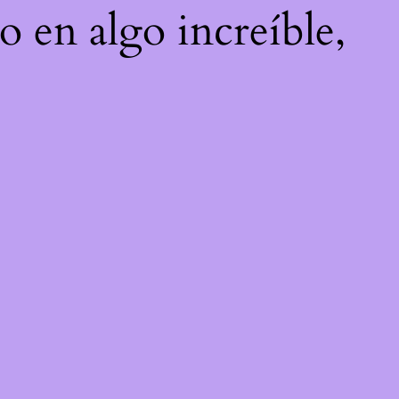
o en algo increíble,