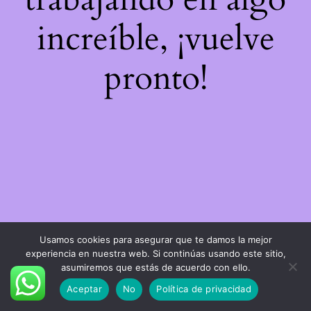
increíble, ¡vuelve
pronto!
Usamos cookies para asegurar que te damos la mejor
experiencia en nuestra web. Si continúas usando este sitio,
asumiremos que estás de acuerdo con ello.
Aceptar
No
Política de privacidad