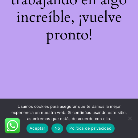
increíble, ¡vuelve
pronto!
Usamos cookies para asegurar que te damos la mejor
experiencia en nuestra web. Si continúas usando este sitio,
asumiremos que estás de acuerdo con ello.
Aceptar
No
Política de privacidad