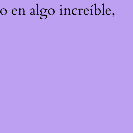
o en algo increíble,