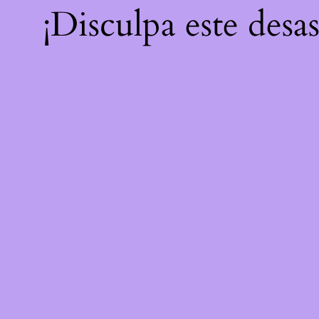
¡Disculpa este desa