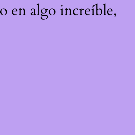
o en algo increíble,