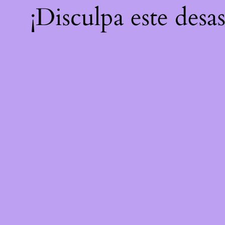
¡Disculpa este desa