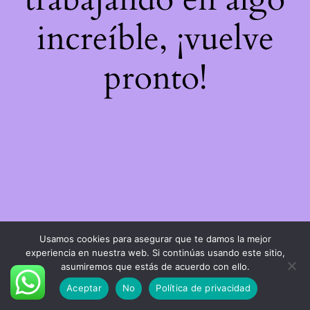
increíble, ¡vuelve
pronto!
Usamos cookies para asegurar que te damos la mejor
experiencia en nuestra web. Si continúas usando este sitio,
asumiremos que estás de acuerdo con ello.
Aceptar
No
Política de privacidad