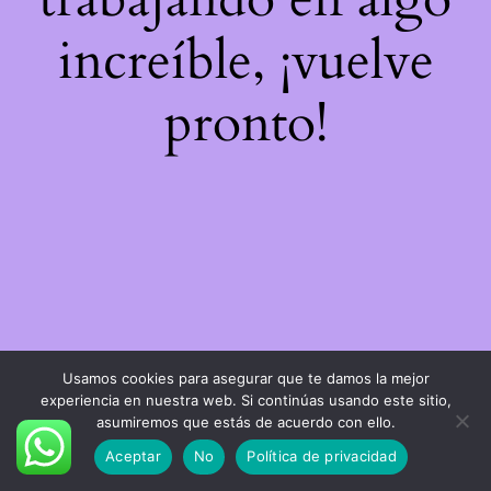
increíble, ¡vuelve
pronto!
Usamos cookies para asegurar que te damos la mejor
experiencia en nuestra web. Si continúas usando este sitio,
asumiremos que estás de acuerdo con ello.
Aceptar
No
Política de privacidad