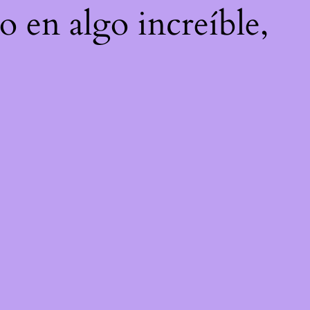
o en algo increíble,