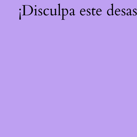
¡Disculpa este desa