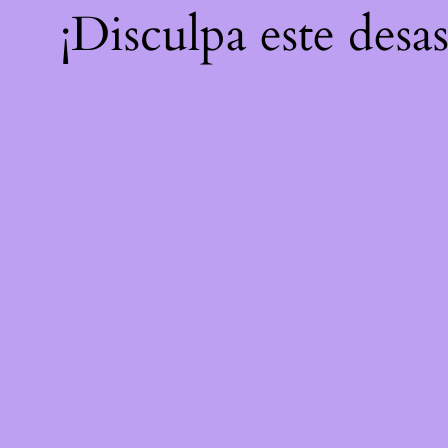
¡Disculpa este desa