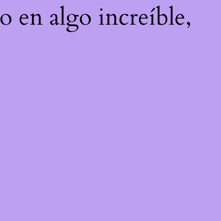
o en algo increíble,