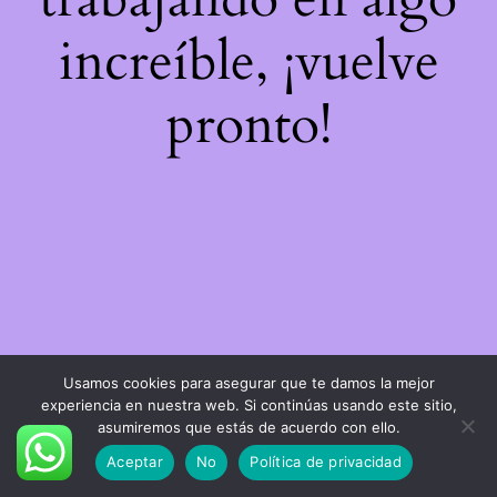
increíble, ¡vuelve
pronto!
Usamos cookies para asegurar que te damos la mejor
experiencia en nuestra web. Si continúas usando este sitio,
asumiremos que estás de acuerdo con ello.
Aceptar
No
Política de privacidad