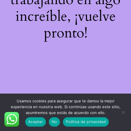
increíble, ¡vuelve
pronto!
Usamos cookies para asegurar que te damos la mejor
experiencia en nuestra web. Si continúas usando este sitio,
asumiremos que estás de acuerdo con ello.
Aceptar
No
Política de privacidad