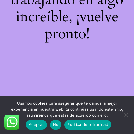
increíble, ¡vuelve
pronto!
Usamos cookies para asegurar que te damos la mejor
experiencia en nuestra web. Si continúas usando este sitio,
asumiremos que estás de acuerdo con ello.
Aceptar
No
Política de privacidad