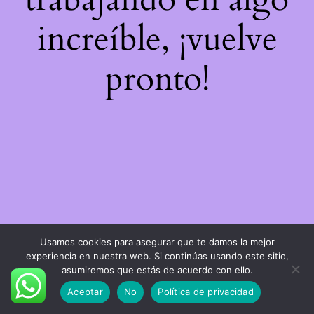
increíble, ¡vuelve
pronto!
Usamos cookies para asegurar que te damos la mejor
experiencia en nuestra web. Si continúas usando este sitio,
asumiremos que estás de acuerdo con ello.
Aceptar
No
Política de privacidad