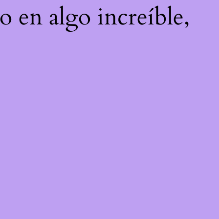
o en algo increíble,