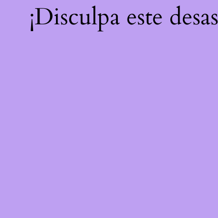
¡Disculpa este desa