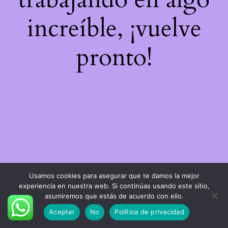
increíble, ¡vuelve
pronto!
Usamos cookies para asegurar que te damos la mejor
experiencia en nuestra web. Si continúas usando este sitio,
asumiremos que estás de acuerdo con ello.
Aceptar
No
Política de privacidad