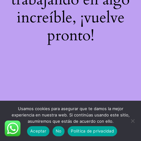
increíble, ¡vuelve
pronto!
Usamos cookies para asegurar que te damos la mejor
experiencia en nuestra web. Si continúas usando este sitio,
asumiremos que estás de acuerdo con ello.
Aceptar
No
Política de privacidad