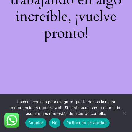
increíble, ¡vuelve
pronto!
Usamos cookies para asegurar que te damos la mejor
experiencia en nuestra web. Si continúas usando este sitio,
asumiremos que estás de acuerdo con ello.
Aceptar
No
Política de privacidad