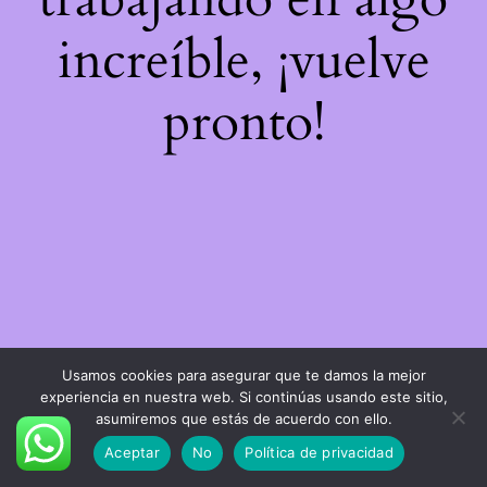
increíble, ¡vuelve
pronto!
Usamos cookies para asegurar que te damos la mejor
experiencia en nuestra web. Si continúas usando este sitio,
asumiremos que estás de acuerdo con ello.
Aceptar
No
Política de privacidad