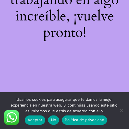
increíble, ¡vuelve
pronto!
Usamos cookies para asegurar que te damos la mejor
experiencia en nuestra web. Si continúas usando este sitio,
asumiremos que estás de acuerdo con ello.
Aceptar
No
Política de privacidad