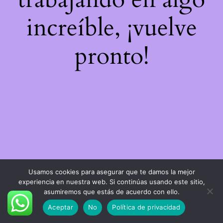
increíble, ¡vuelve
pronto!
Usamos cookies para asegurar que te damos la mejor
experiencia en nuestra web. Si continúas usando este sitio,
asumiremos que estás de acuerdo con ello.
Aceptar
No
Política de privacidad