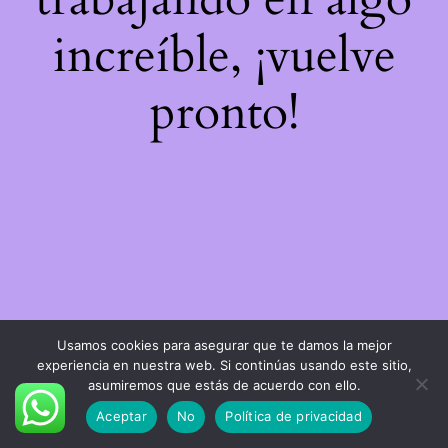
increíble, ¡vuelve
pronto!
Usamos cookies para asegurar que te damos la mejor
experiencia en nuestra web. Si continúas usando este sitio,
asumiremos que estás de acuerdo con ello.
Aceptar
No
Política de privacidad