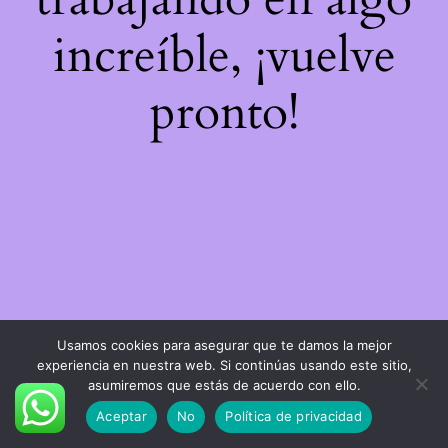
increíble, ¡vuelve
pronto!
Usamos cookies para asegurar que te damos la mejor
experiencia en nuestra web. Si continúas usando este sitio,
asumiremos que estás de acuerdo con ello.
Aceptar
No
Política de privacidad