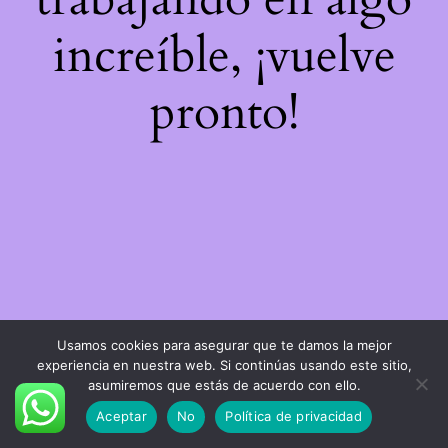
increíble, ¡vuelve
pronto!
Usamos cookies para asegurar que te damos la mejor
experiencia en nuestra web. Si continúas usando este sitio,
asumiremos que estás de acuerdo con ello.
Aceptar
No
Política de privacidad