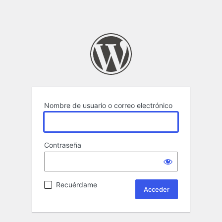
Nombre de usuario o correo electrónico
Contraseña
Recuérdame