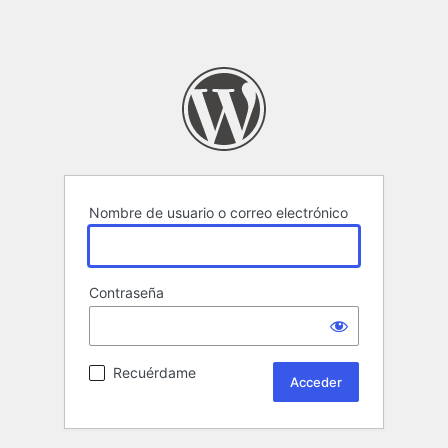
Nombre de usuario o correo electrónico
Contraseña
Recuérdame